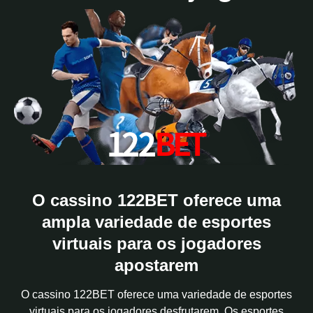
O cassino 122BET oferece uma
ampla variedade de esportes
virtuais para os jogadores
apostarem
O cassino 122BET oferece uma variedade de esportes
virtuais para os jogadores desfrutarem. Os esportes