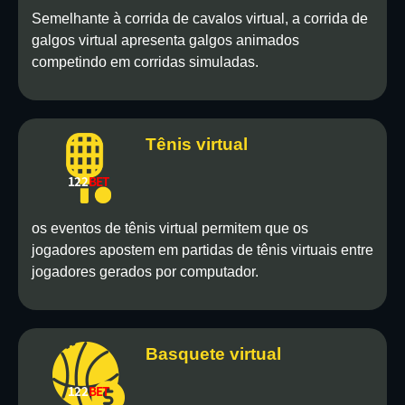
Semelhante à corrida de cavalos virtual, a corrida de
galgos virtual apresenta galgos animados
competindo em corridas simuladas.
Tênis virtual
os eventos de tênis virtual permitem que os
jogadores apostem em partidas de tênis virtuais entre
jogadores gerados por computador.
Basquete virtual