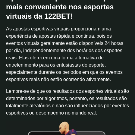
mais conveniente nos esportes
virtuais da 122BET!
As apostas esportivas virtuais proporcionam uma
experiência de apostas rápida e contínua, pois os
eventos virtuais geralmente estão disponíveis 24 horas
por dia, independentemente dos horários dos esportes
reais. Elas oferecem uma forma alternativa de
entretenimento para os entusiastas do esporte,
especialmente durante os períodos em que os eventos
esportivos reais não estão ocorrendo ativamente.
Lembre-se de que os resultados dos esportes virtuais são
determinados por algoritmos, portanto, os resultados são
totalmente aleatórios e não são influenciados por eventos
esportivos ou desempenho no mundo real.