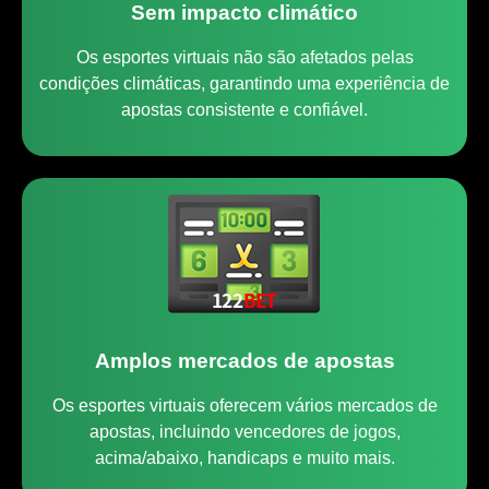
Sem impacto climático
Os esportes virtuais não são afetados pelas
condições climáticas, garantindo uma experiência de
apostas consistente e confiável.
Amplos mercados de apostas
Os esportes virtuais oferecem vários mercados de
apostas, incluindo vencedores de jogos,
acima/abaixo, handicaps e muito mais.