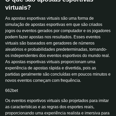
virtuais?
As apostas esportivas virtuais são uma forma de
simulação de apostas esportivas em que são criados
jogos ou eventos gerados por computador e os jogadores
podem fazer apostas nos resultados. Esses eventos
virtuais são baseados em geradores de números
aleatórios e probabilidades predeterminadas, tornando-
os independentes dos eventos esportivos do mundo real.
As apostas esportivas virtuais proporcionam uma
experiência de apostas rápida e divertida, pois as
partidas geralmente são concluídas em poucos minutos e
novos eventos começam com frequência.
662bet
Os eventos esportivos virtuais são projetados para imitar
as características e as regras dos esportes reais,
proporcionando uma experiência realista e imersiva para