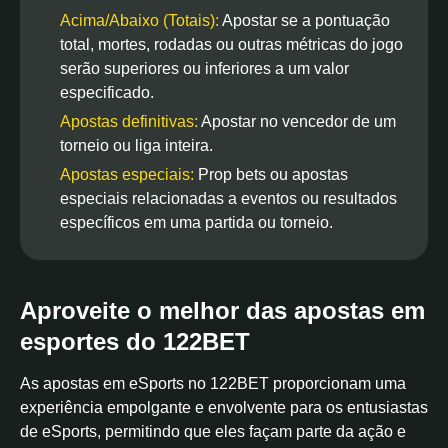
Acima/Abaixo (Totais):
Apostar se a pontuação
total, mortes, rodadas ou outras métricas do jogo
serão superiores ou inferiores a um valor
especificado.
Apostas definitivas:
Apostar no vencedor de um
torneio ou liga inteira.
Apostas especiais:
Prop bets ou apostas
especiais relacionadas a eventos ou resultados
específicos em uma partida ou torneio.
Aproveite o melhor das apostas em
esportes do 122BET
As apostas em eSports no 122BET proporcionam uma
experiência empolgante e envolvente para os entusiastas
de eSports, permitindo que eles façam parte da ação e