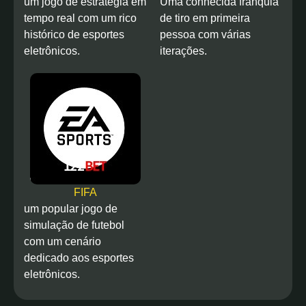
um jogo de estratégia em
Uma conhecida franquia
tempo real com um rico
de tiro em primeira
histórico de esportes
pessoa com várias
eletrônicos.
iterações.
FIFA
um popular jogo de
simulação de futebol
com um cenário
dedicado aos esportes
eletrônicos.