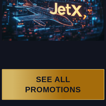
SEE ALL
PROMOTIONS