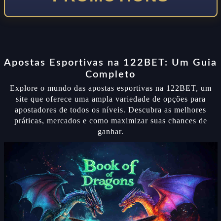
Apostas Esportivas na 122BET: Um Guia
Completo
Explore o mundo das apostas esportivas na 122BET, um
site que oferece uma ampla variedade de opções para
apostadores de todos os níveis. Descubra as melhores
práticas, mercados e como maximizar suas chances de
ganhar.