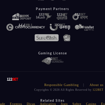
Payment Partners
Gaming License
Responsible Gambling
About us
Copyrights © 2026 All Rights Reserved by
122BET
Related Sites
ade
Eventos
Dicas
Aplicativo
Jogo
Sobre
Casino
Es