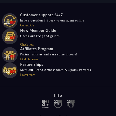
Customer support 24/7
have a question ? Speak to our agent online
Contact CS
New Member Guide
Check out FAQ and guides
Check now
Affiliates Program
Partner with us and earn some income!
Find Out more
Partnerships
Meet our Brand Ambassadors & Sports Partners
Learnt more
Info