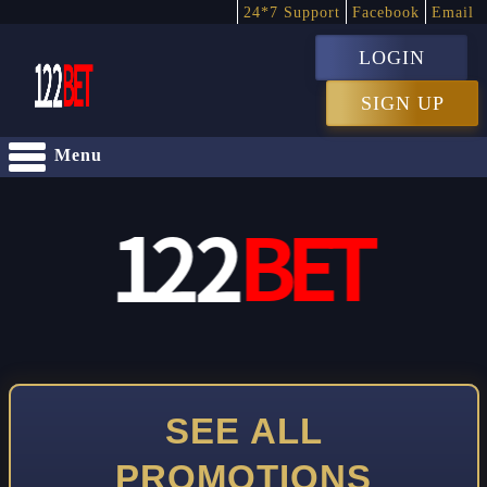
24*7 Support
Facebook
Email
LOGIN
SIGN UP
Menu
SEE ALL
PROMOTIONS