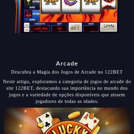
Arcade
Descubra a Magia dos Jogos de Arcade no 122BET
Neste artigo, exploramos a categoria de jogos de arcade do
site 122BET, destacando sua importância no mundo dos
jogos e a variedade de opções disponíveis que atraem
jogadores de todas as idades.