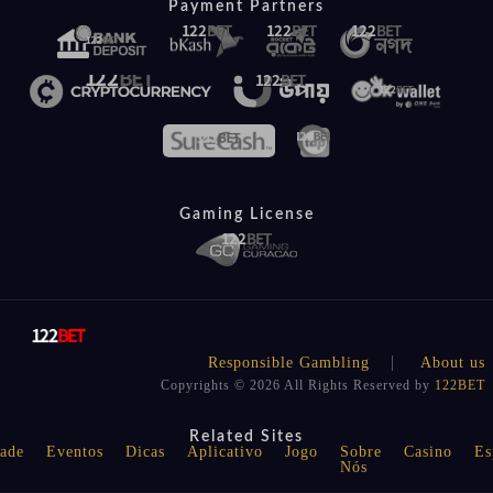
Payment Partners
Gaming License
Responsible Gambling
About us
Copyrights © 2026 All Rights Reserved by
122BET
Related Sites
ade
Eventos
Dicas
Aplicativo
Jogo
Sobre
Casino
Es
Nós