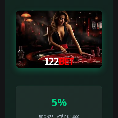
5%
BRONZE - ATÉ R$ 1.000