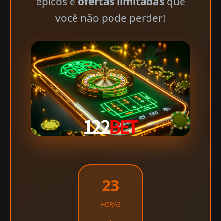
épicos e
ofertas limitadas
que
você não pode perder!
23
HORAS