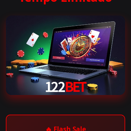
🔥 Flash Sale