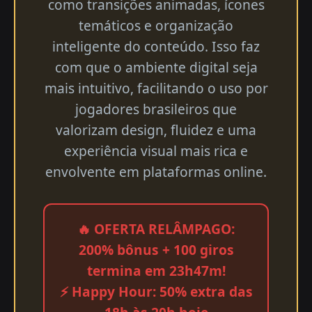
como transições animadas, ícones
temáticos e organização
inteligente do conteúdo. Isso faz
com que o ambiente digital seja
mais intuitivo, facilitando o uso por
jogadores brasileiros que
valorizam design, fluidez e uma
experiência visual mais rica e
envolvente em plataformas online.
🔥 OFERTA RELÂMPAGO:
200% bônus + 100 giros
termina em 23h47m!
⚡ Happy Hour: 50% extra das