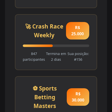
🚀 Crash Race
R$
25.000
Weekly
847
Termina em
Sua posição:
participantes
2 dias
#156
⚽ Sports
R$
Betting
30.000
Masters