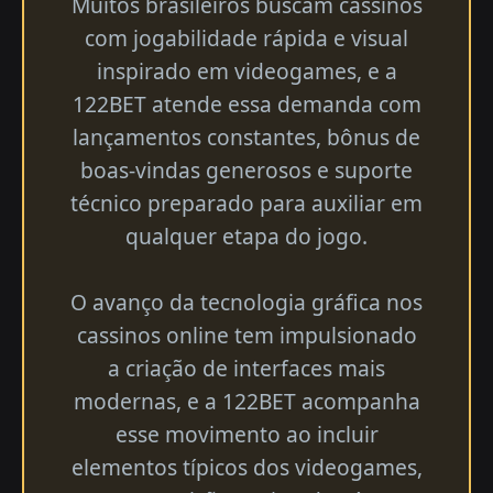
Muitos brasileiros buscam cassinos
com jogabilidade rápida e visual
inspirado em videogames, e a
122BET atende essa demanda com
lançamentos constantes, bônus de
boas-vindas generosos e suporte
técnico preparado para auxiliar em
qualquer etapa do jogo.
O avanço da tecnologia gráfica nos
cassinos online tem impulsionado
a criação de interfaces mais
modernas, e a 122BET acompanha
esse movimento ao incluir
elementos típicos dos videogames,