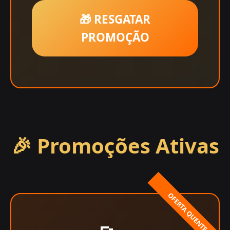
🎁 RESGATAR
PROMOÇÃO
🎉 Promoções Ativas