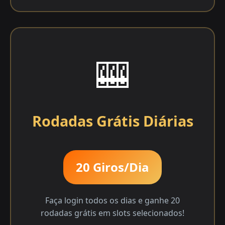
🎰
Rodadas Grátis Diárias
20 Giros/Dia
Faça login todos os dias e ganhe 20
rodadas grátis em slots selecionados!