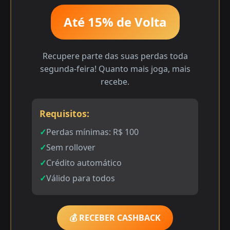
Até 15% de Volta
Recupere parte das suas perdas toda
segunda-feira! Quanto mais joga, mais
recebe.
Requisitos:
Perdas mínimas: R$ 100
Sem rollover
Crédito automático
Válido para todos
💰 RECEBER CASHBACK