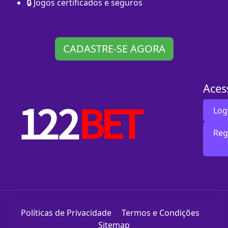
🔒 Jogos certificados e seguros
CADASTRE-SE AGORA
Aces
Log
Reg
Políticas de Privacidade
Termos e Condições
Sitemap